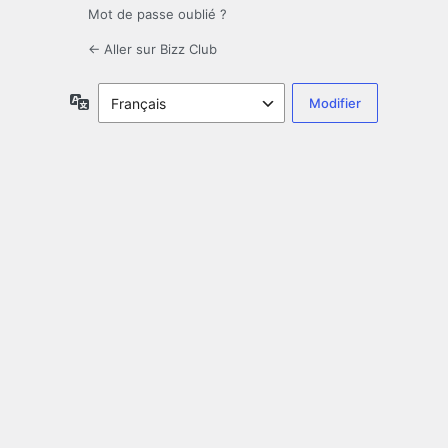
Mot de passe oublié ?
← Aller sur Bizz Club
Langue