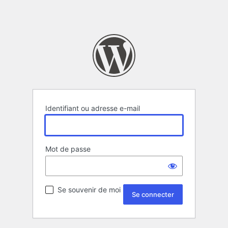
Identifiant ou adresse e-mail
Mot de passe
Se souvenir de moi