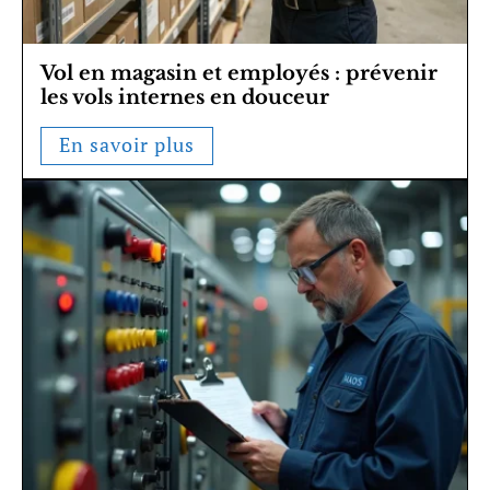
Vol en magasin et employés : prévenir
les vols internes en douceur
En savoir plus