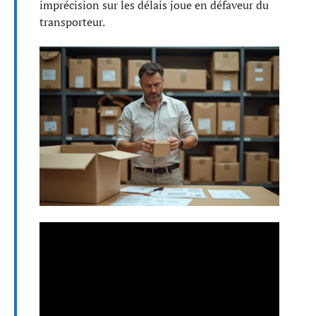
imprécision sur les délais joue en défaveur du
transporteur.