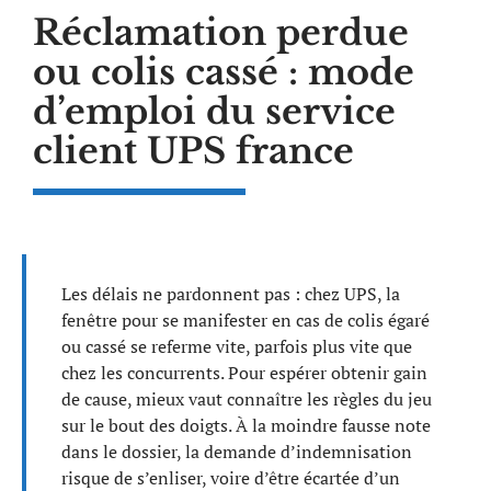
Réclamation perdue
ou colis cassé : mode
d’emploi du service
client UPS france
Les délais ne pardonnent pas : chez UPS, la
fenêtre pour se manifester en cas de colis égaré
ou cassé se referme vite, parfois plus vite que
chez les concurrents. Pour espérer obtenir gain
de cause, mieux vaut connaître les règles du jeu
sur le bout des doigts. À la moindre fausse note
dans le dossier, la demande d’indemnisation
risque de s’enliser, voire d’être écartée d’un