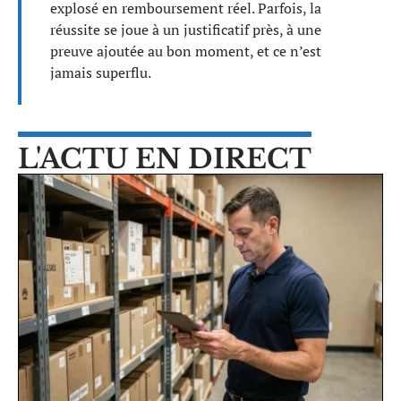
explosé en remboursement réel. Parfois, la
réussite se joue à un justificatif près, à une
preuve ajoutée au bon moment, et ce n’est
jamais superflu.
L'ACTU EN DIRECT