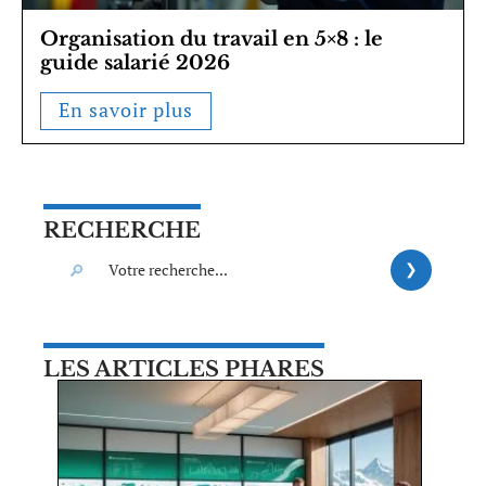
Organisation du travail en 5×8 : le
guide salarié 2026
En savoir plus
RECHERCHE
LES ARTICLES PHARES