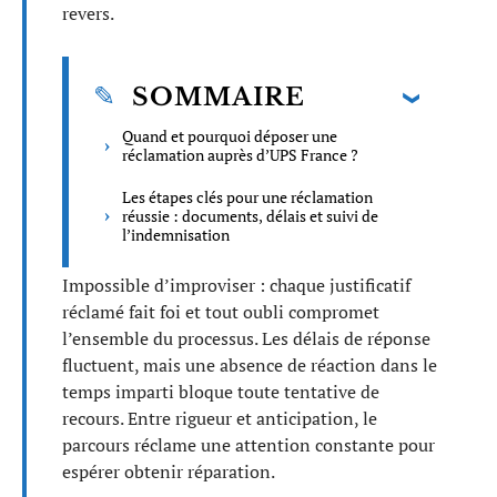
revers.
SOMMAIRE
Quand et pourquoi déposer une
réclamation auprès d’UPS France ?
Les étapes clés pour une réclamation
réussie : documents, délais et suivi de
l’indemnisation
Impossible d’improviser : chaque justificatif
réclamé fait foi et tout oubli compromet
l’ensemble du processus. Les délais de réponse
fluctuent, mais une absence de réaction dans le
temps imparti bloque toute tentative de
recours. Entre rigueur et anticipation, le
parcours réclame une attention constante pour
espérer obtenir réparation.