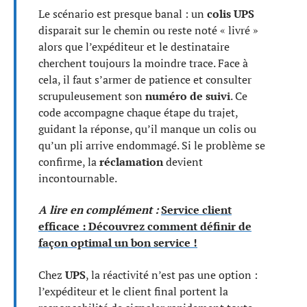
Le scénario est presque banal : un
colis UPS
disparait sur le chemin ou reste noté « livré »
alors que l’expéditeur et le destinataire
cherchent toujours la moindre trace. Face à
cela, il faut s’armer de patience et consulter
scrupuleusement son
numéro de suivi
. Ce
code accompagne chaque étape du trajet,
guidant la réponse, qu’il manque un colis ou
qu’un pli arrive endommagé. Si le problème se
confirme, la
réclamation
devient
incontournable.
A lire en complément :
Service client
efficace : Découvrez comment définir de
façon optimal un bon service !
Chez
UPS
, la réactivité n’est pas une option :
l’expéditeur et le client final portent la