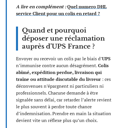
A lire en complément :
Quel numero DHL
service Client pour un colis en retard ?
Quand et pourquoi
déposer une réclamation
auprès d’UPS France ?
Envoyer ou recevoir un colis par le biais d’
UPS
n’immunise contre aucun désagrément.
Colis
abîmé, expédition perdue, livraison qui
traîne ou attitude discutable du livreur
: ces
déconvenues n’épargnent ni particuliers ni
professionnels. Chacune demande à être
signalée sans délai, car retarder l’alerte revient
le plus souvent à perdre toute chance
d’indemnisation. Prendre en main la situation
devient vite un réflexe plus qu’un choix.