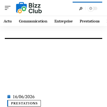
Actu
Communication
Entreprise
Prestations
16/06/2026
PRESTATIONS