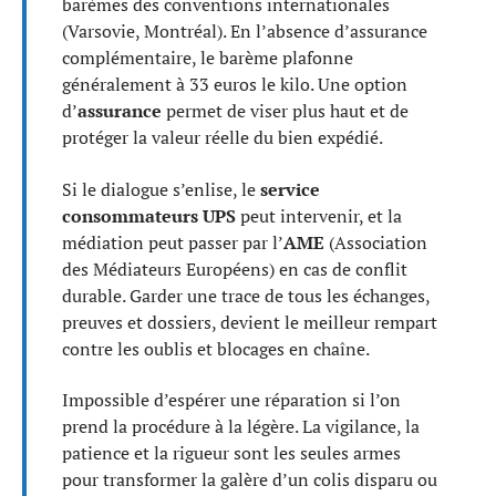
barèmes des conventions internationales
(Varsovie, Montréal). En l’absence d’assurance
complémentaire, le barème plafonne
généralement à 33 euros le kilo. Une option
d’
assurance
permet de viser plus haut et de
protéger la valeur réelle du bien expédié.
Si le dialogue s’enlise, le
service
consommateurs UPS
peut intervenir, et la
médiation peut passer par l’
AME
(Association
des Médiateurs Européens) en cas de conflit
durable. Garder une trace de tous les échanges,
preuves et dossiers, devient le meilleur rempart
contre les oublis et blocages en chaîne.
Impossible d’espérer une réparation si l’on
prend la procédure à la légère. La vigilance, la
patience et la rigueur sont les seules armes
pour transformer la galère d’un colis disparu ou