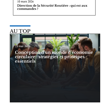
10 mars 2026
Direction de la Sécurité Routière : qui est aux
commandes ?
AU TOP
23 mai 2026
Conception d’un monde d’économie
circulaire : stratégies et principes
essentiels