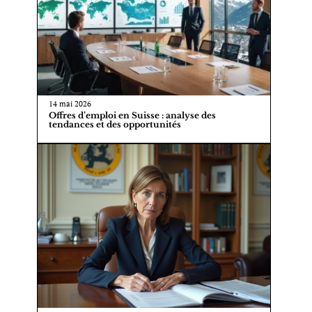
14 mai 2026
Offres d’emploi en Suisse : analyse des
tendances et des opportunités