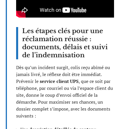
Les étapes clés pour une
réclamation réussie :
documents, délais et suivi
de l’indemnisation
Dès qu’un incident surgit, colis reçu abîmé ou
jamais livré, le réflexe doit être immédiat.
Prévenir le
service client UPS
, que ce soit par
téléphone, par courriel ou via l’espace client du
site, donne le coup d’envoi officiel de la
démarche. Pour maximiser ses chances, un
dossier complet s’impose, avec les documents
suivants :