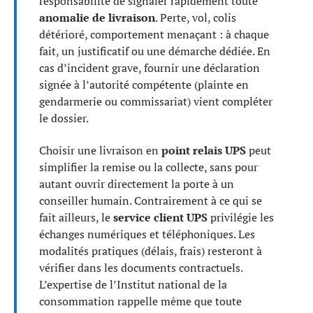
responsabilité de signaler rapidement toute
anomalie de livraison
. Perte, vol, colis
détérioré, comportement menaçant : à chaque
fait, un justificatif ou une démarche dédiée. En
cas d’incident grave, fournir une déclaration
signée à l’autorité compétente (plainte en
gendarmerie ou commissariat) vient compléter
le dossier.
Choisir une livraison en
point relais UPS
peut
simplifier la remise ou la collecte, sans pour
autant ouvrir directement la porte à un
conseiller humain. Contrairement à ce qui se
fait ailleurs, le
service client UPS
privilégie les
échanges numériques et téléphoniques. Les
modalités pratiques (délais, frais) resteront à
vérifier dans les documents contractuels.
L’expertise de l’Institut national de la
consommation rappelle même que toute