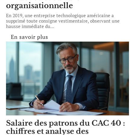
organisationnelle
En 2019, une entreprise technologique américaine a
supprimé toute consigne vestimentaire, observant une
hausse immédiate du
…
En savoir plus
Salaire des patrons du CAC 40 :
chiffres et analyse des