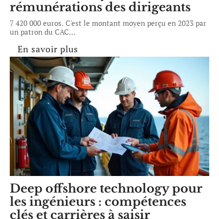
rémunérations des dirigeants
7 420 000 euros. C'est le montant moyen perçu en 2023 par
un patron du CAC
…
En savoir plus
Deep offshore technology pour
les ingénieurs : compétences
clés et carrières à saisir