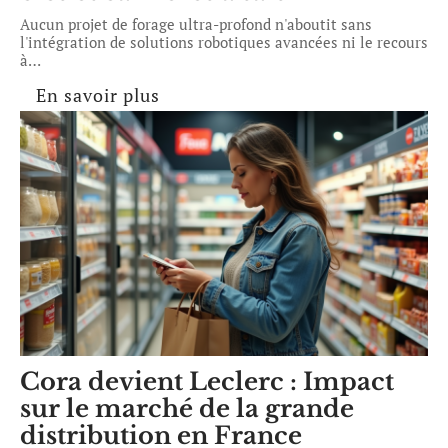
Aucun projet de forage ultra-profond n'aboutit sans
l'intégration de solutions robotiques avancées ni le recours
à
…
En savoir plus
Cora devient Leclerc : Impact
sur le marché de la grande
distribution en France