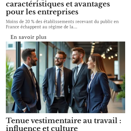
caractéristiques et avantages
pour les entreprises
Moins de 20 % des établissements recevant du public en
France échappent au régime de la
…
En savoir plus
Tenue vestimentaire au travail :
influence et culture