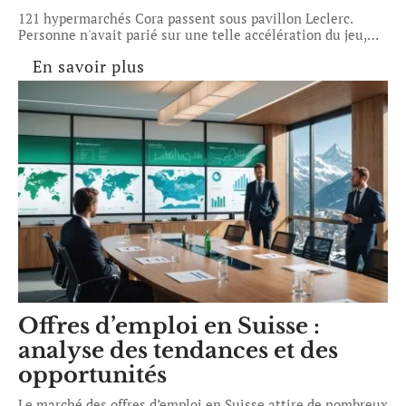
121 hypermarchés Cora passent sous pavillon Leclerc.
Personne n'avait parié sur une telle accélération du jeu,
…
En savoir plus
Offres d’emploi en Suisse :
analyse des tendances et des
opportunités
Le marché des offres d’emploi en Suisse attire de nombreux