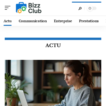
Actu
Communication
Entreprise
Prestations
ACTU