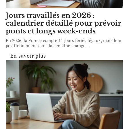
Jours travaillés en 2026 :
calendrier détaillé pour prévoir
ponts et longs week-ends
En 2026, la France compte 11 jours fériés légaux, mais leur
positionnement dans la semaine change
…
En savoir plus