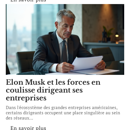
Elon Musk et les forces en
coulisse dirigeant ses
entreprises
Dans l'écosystème des grandes entreprises américaines,
certains dirigeants occupent une place singulière au sein
des réseaux
…
En savoir plus