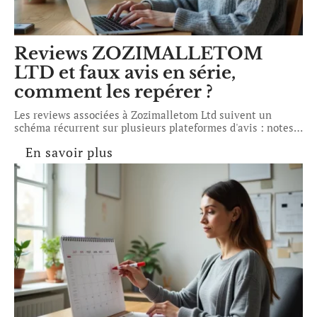
Reviews ZOZIMALLETOM
LTD et faux avis en série,
comment les repérer ?
Les reviews associées à Zozimalletom Ltd suivent un
schéma récurrent sur plusieurs plateformes d'avis : notes
…
En savoir plus