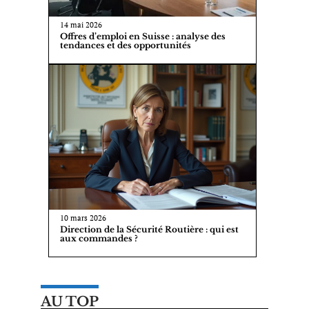
14 mai 2026
Offres d’emploi en Suisse : analyse des
tendances et des opportunités
10 mars 2026
Direction de la Sécurité Routière : qui est
aux commandes ?
AU TOP