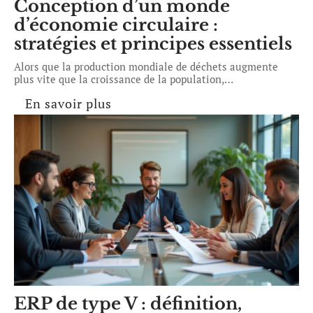
Conception d’un monde
d’économie circulaire :
stratégies et principes essentiels
Alors que la production mondiale de déchets augmente
plus vite que la croissance de la population,
…
En savoir plus
ERP de type V : définition,