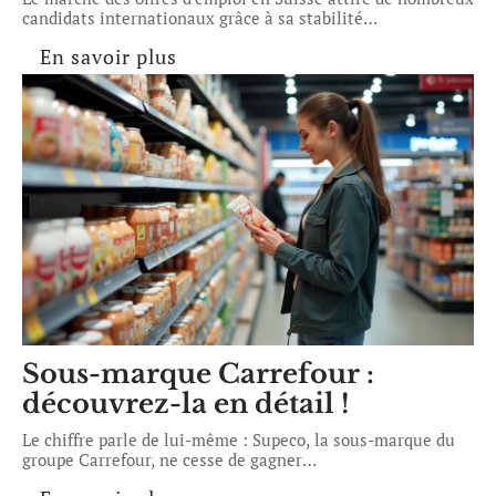
candidats internationaux grâce à sa stabilité
…
En savoir plus
Sous-marque Carrefour :
découvrez-la en détail !
Le chiffre parle de lui-même : Supeco, la sous-marque du
groupe Carrefour, ne cesse de gagner
…