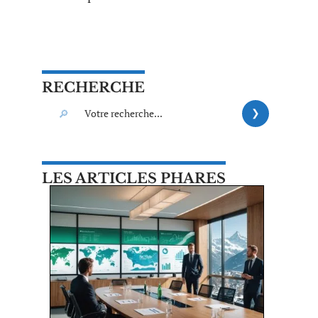
RECHERCHE
LES ARTICLES PHARES