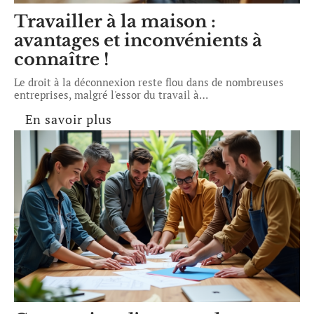
Travailler à la maison :
avantages et inconvénients à
connaître !
Le droit à la déconnexion reste flou dans de nombreuses
entreprises, malgré l'essor du travail à
…
En savoir plus