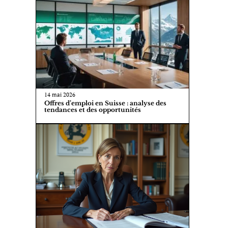
14 mai 2026
Offres d’emploi en Suisse : analyse des
tendances et des opportunités