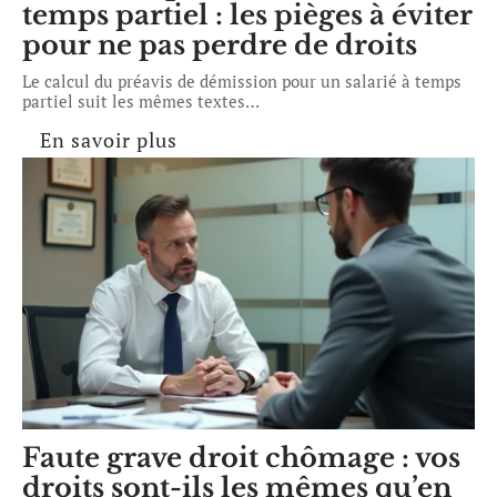
temps partiel : les pièges à éviter
pour ne pas perdre de droits
Le calcul du préavis de démission pour un salarié à temps
partiel suit les mêmes textes
…
En savoir plus
Faute grave droit chômage : vos
droits sont-ils les mêmes qu’en