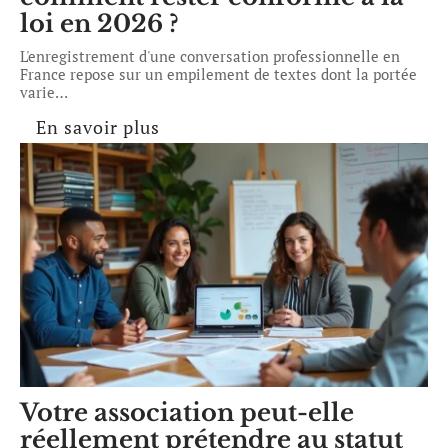
loi en 2026 ?
L'enregistrement d'une conversation professionnelle en
France repose sur un empilement de textes dont la portée
varie
…
En savoir plus
Votre association peut-elle
réellement prétendre au statut