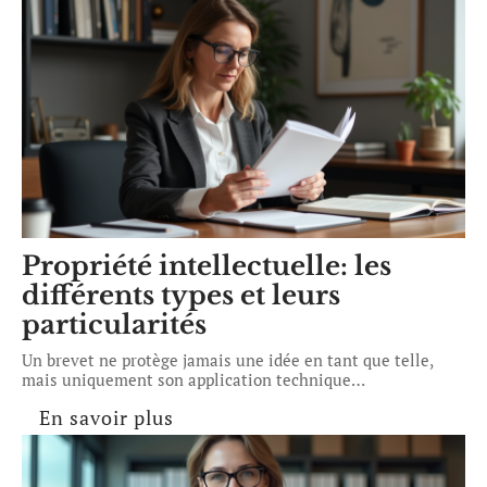
Propriété intellectuelle: les
différents types et leurs
particularités
Un brevet ne protège jamais une idée en tant que telle,
mais uniquement son application technique
…
En savoir plus