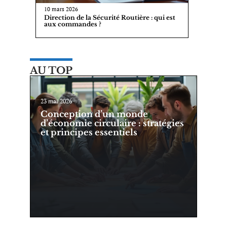
10 mars 2026
Direction de la Sécurité Routière : qui est
aux commandes ?
AU TOP
23 mai 2026
Conception d’un monde
d’économie circulaire : stratégies
et principes essentiels