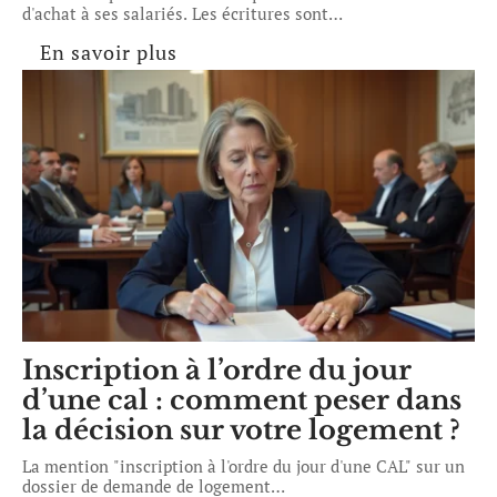
d'achat à ses salariés. Les écritures sont
…
En savoir plus
Inscription à l’ordre du jour
d’une cal : comment peser dans
la décision sur votre logement ?
La mention "inscription à l'ordre du jour d'une CAL" sur un
dossier de demande de logement
…