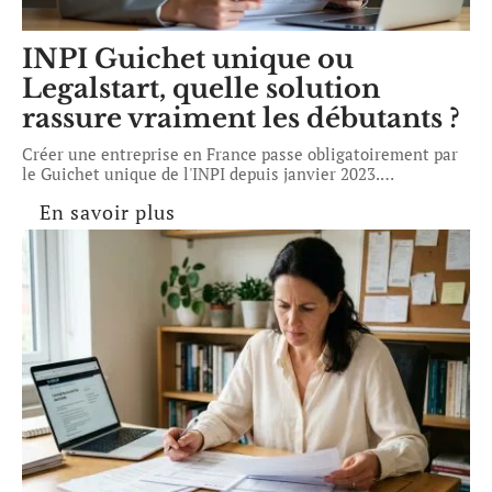
INPI Guichet unique ou
Legalstart, quelle solution
rassure vraiment les débutants ?
Créer une entreprise en France passe obligatoirement par
le Guichet unique de l'INPI depuis janvier 2023.
…
En savoir plus