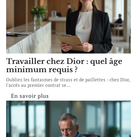
Travailler chez Dior : quel âge
minimum requis ?
Oubliez les fantasmes de strass et de paillettes : chez Dior,
l'accès au premier contrat se
…
En savoir plus