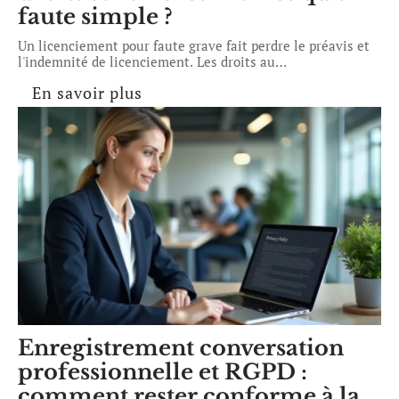
faute simple ?
Un licenciement pour faute grave fait perdre le préavis et
l'indemnité de licenciement. Les droits au
…
En savoir plus
Enregistrement conversation
professionnelle et RGPD :
comment rester conforme à la