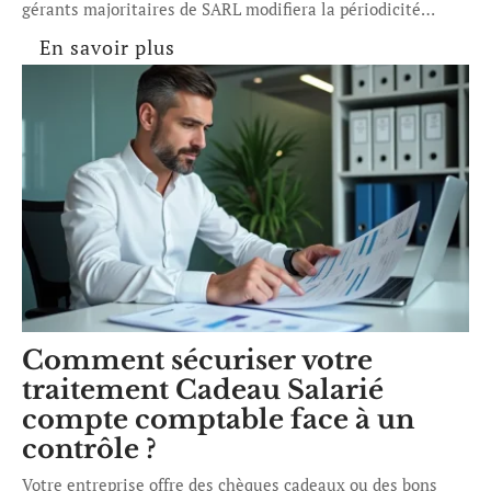
gérants majoritaires de SARL modifiera la périodicité
…
En savoir plus
Comment sécuriser votre
traitement Cadeau Salarié
compte comptable face à un
contrôle ?
Votre entreprise offre des chèques cadeaux ou des bons