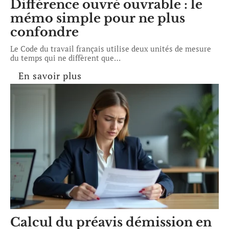
Différence ouvré ouvrable : le
mémo simple pour ne plus
confondre
Le Code du travail français utilise deux unités de mesure
du temps qui ne diffèrent que
…
En savoir plus
Calcul du préavis démission en