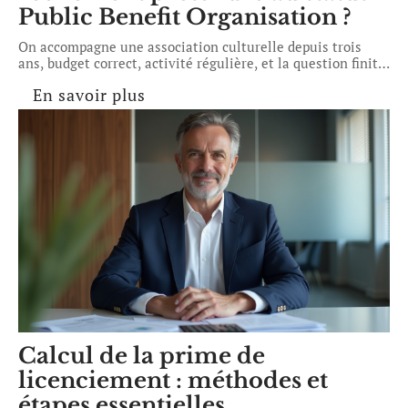
Public Benefit Organisation ?
On accompagne une association culturelle depuis trois
ans, budget correct, activité régulière, et la question finit
…
En savoir plus
Calcul de la prime de
licenciement : méthodes et
étapes essentielles