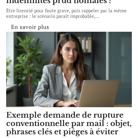
indemnités prud’homales ?
Être licencié pour faute grave, puis rappeler par la même
entreprise : le scénario paraît improbable,
…
En savoir plus
Exemple demande de rupture
conventionnelle par mail : objet,
phrases clés et pièges à éviter