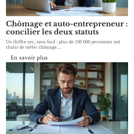
Chômage et auto-entrepreneur :
concilier les deux statuts
Un chiffre sec, sans fard : plus de 100 000 personnes ont
choisi de mêler chômage
…
En savoir plus