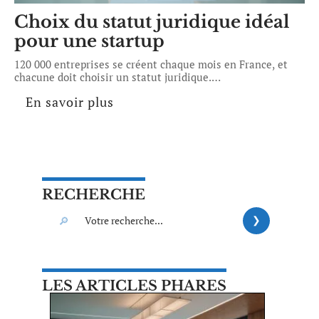
Choix du statut juridique idéal
pour une startup
120 000 entreprises se créent chaque mois en France, et
chacune doit choisir un statut juridique.
…
En savoir plus
RECHERCHE
LES ARTICLES PHARES