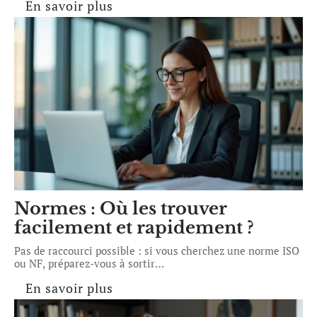
En savoir plus
Normes : Où les trouver
facilement et rapidement ?
Pas de raccourci possible : si vous cherchez une norme ISO
ou NF, préparez-vous à sortir
…
En savoir plus