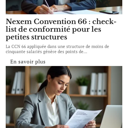
Nexem Convention 66 : check-
list de conformité pour les
petites structures
La CCN 66 appliquée dans une structure de moins de
cinquante salariés génère des points de
…
En savoir plus