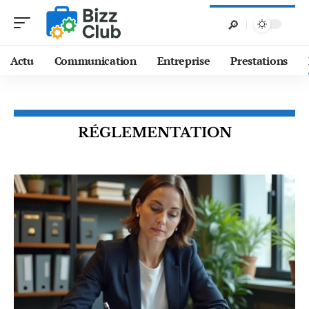
Actu
Communication
Entreprise
Prestations
RÉGLEMENTATION