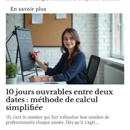
En savoir plus
10 jours ouvrables entre deux
dates : méthode de calcul
simplifiée
10, c'est le nombre qui fait trébucher bon nombre de
professionnels chaque année. Dès qu'il s'agit
…