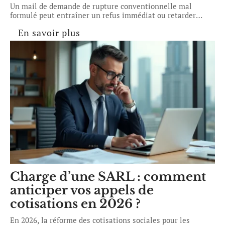
Un mail de demande de rupture conventionnelle mal
formulé peut entraîner un refus immédiat ou retarder
…
En savoir plus
Charge d’une SARL : comment
anticiper vos appels de
cotisations en 2026 ?
En 2026, la réforme des cotisations sociales pour les