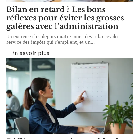
Bilan en retard ? Les bons
réflexes pour éviter les grosses
galères avec l’administration
Un exercice clos depuis quatre mois, des relances du
service des impôts qui s'empilent, et un
…
En savoir plus