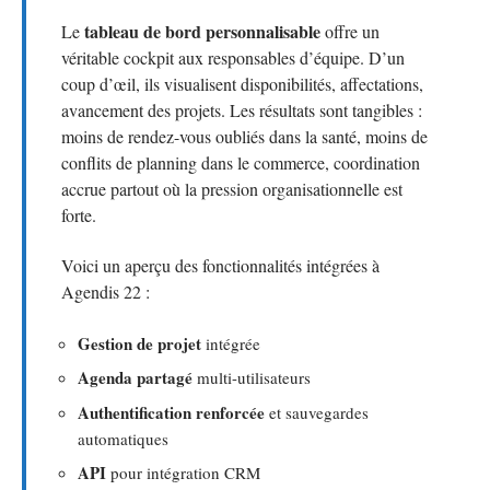
tableau de bord personnalisable
Le
offre un
véritable cockpit aux responsables d’équipe. D’un
coup d’œil, ils visualisent disponibilités, affectations,
avancement des projets. Les résultats sont tangibles :
moins de rendez-vous oubliés dans la santé, moins de
conflits de planning dans le commerce, coordination
accrue partout où la pression organisationnelle est
forte.
Voici un aperçu des fonctionnalités intégrées à
Agendis 22 :
Gestion de projet
intégrée
Agenda partagé
multi-utilisateurs
Authentification renforcée
et sauvegardes
automatiques
API
pour intégration CRM