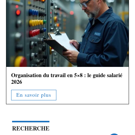
Organisation du travail en 5×8 : le guide salarié
2026
En savoir plus
RECHERCHE