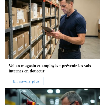
Vol en magasin et employés : prévenir les vols
internes en douceur
En savoir plus