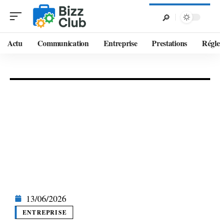
Actu
Communication
Entreprise
Prestations
Régle
13/06/2026
ENTREPRISE