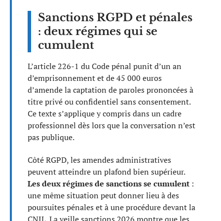
Sanctions RGPD et pénales
: deux régimes qui se
cumulent
L’article 226-1 du Code pénal punit d’un an
d’emprisonnement et de 45 000 euros
d’amende la captation de paroles prononcées à
titre privé ou confidentiel sans consentement.
Ce texte s’applique y compris dans un cadre
professionnel dès lors que la conversation n’est
pas publique.
Côté RGPD, les amendes administratives
peuvent atteindre un plafond bien supérieur.
Les deux régimes de sanctions se cumulent
:
une même situation peut donner lieu à des
poursuites pénales et à une procédure devant la
CNIL. La veille sanctions 2026 montre que les