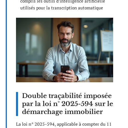
compris les outils d’intelligence artificielle
utilisés pour la transcription automatique
Double traçabilité imposée
par la loi n° 2025-594 sur le
démarchage immobilier
La loi n° 2025-594, applicable à compter du 11