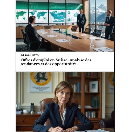
14 mai 2026
Offres d’emploi en Suisse : analyse des
tendances et des opportunités