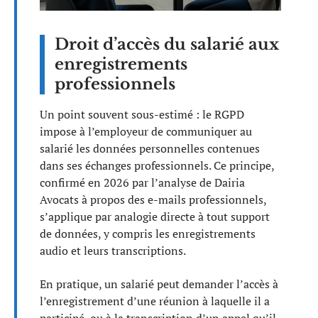
Droit d’accès du salarié aux
enregistrements
professionnels
Un point souvent sous-estimé : le RGPD
impose à l’employeur de communiquer au
salarié les données personnelles contenues
dans ses échanges professionnels. Ce principe,
confirmé en 2026 par l’analyse de Dairia
Avocats à propos des e-mails professionnels,
s’applique par analogie directe à tout support
de données, y compris les enregistrements
audio et leurs transcriptions.
En pratique, un salarié peut demander l’accès à
l’enregistrement d’une réunion à laquelle il a
participé, ou à la transcription d’un appel qu’il