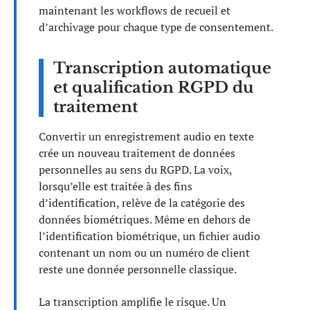
maintenant les workflows de recueil et
d’archivage pour chaque type de consentement.
Transcription automatique
et qualification RGPD du
traitement
Convertir un enregistrement audio en texte
crée un nouveau traitement de données
personnelles au sens du RGPD. La voix,
lorsqu’elle est traitée à des fins
d’identification, relève de la catégorie des
données biométriques. Même en dehors de
l’identification biométrique, un fichier audio
contenant un nom ou un numéro de client
reste une donnée personnelle classique.
La transcription amplifie le risque. Un