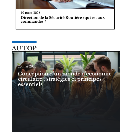
10 mars 2026
Direction de la Sécurité Routière : qui est aux
commandes ?
AU TOP
23 mai 2026
Conception d’un monde d’économie
circulaire : stratégies et principes
essentiels