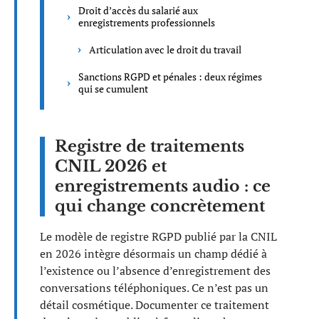
Droit d’accès du salarié aux
enregistrements professionnels
Articulation avec le droit du travail
Sanctions RGPD et pénales : deux régimes
qui se cumulent
Registre de traitements
CNIL 2026 et
enregistrements audio : ce
qui change concrètement
Le modèle de registre RGPD publié par la CNIL
en 2026 intègre désormais un champ dédié à
l’existence ou l’absence d’enregistrement des
conversations téléphoniques. Ce n’est pas un
détail cosmétique. Documenter ce traitement