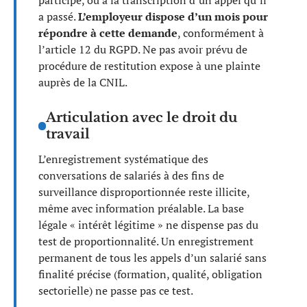
a passé.
L’employeur dispose d’un mois pour
répondre à cette demande
, conformément à
l’article 12 du RGPD. Ne pas avoir prévu de
procédure de restitution expose à une plainte
auprès de la CNIL.
Articulation avec le droit du
travail
L’enregistrement systématique des
conversations de salariés à des fins de
surveillance disproportionnée reste illicite,
même avec information préalable. La base
légale « intérêt légitime » ne dispense pas du
test de proportionnalité. Un enregistrement
permanent de tous les appels d’un salarié sans
finalité précise (formation, qualité, obligation
sectorielle) ne passe pas ce test.