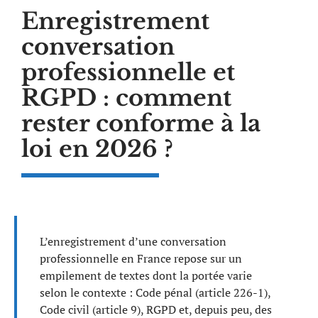
Enregistrement
conversation
professionnelle et
RGPD : comment
rester conforme à la
loi en 2026 ?
L’enregistrement d’une conversation
professionnelle en France repose sur un
empilement de textes dont la portée varie
selon le contexte : Code pénal (article 226-1),
Code civil (article 9), RGPD et, depuis peu, des