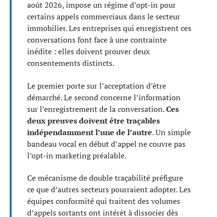
août 2026, impose un régime d’opt-in pour
certains appels commerciaux dans le secteur
immobilier. Les entreprises qui enregistrent ces
conversations font face à une contrainte
inédite : elles doivent prouver deux
consentements distincts.
Le premier porte sur l’acceptation d’être
démarché. Le second concerne l’information
sur l’enregistrement de la conversation.
Ces
deux preuves doivent être traçables
indépendamment l’une de l’autre
. Un simple
bandeau vocal en début d’appel ne couvre pas
l’opt-in marketing préalable.
Ce mécanisme de double traçabilité préfigure
ce que d’autres secteurs pourraient adopter. Les
équipes conformité qui traitent des volumes
d’appels sortants ont intérêt à dissocier dès