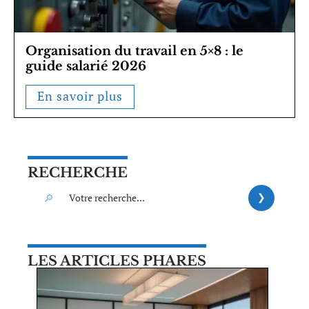
Organisation du travail en 5×8 : le
guide salarié 2026
En savoir plus
RECHERCHE
LES ARTICLES PHARES