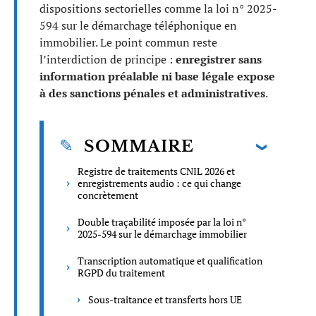
dispositions sectorielles comme la loi n° 2025-
594 sur le démarchage téléphonique en
immobilier. Le point commun reste
l’interdiction de principe :
enregistrer sans
information préalable ni base légale expose
à des sanctions pénales et administratives
.
SOMMAIRE
Registre de traitements CNIL 2026 et
enregistrements audio : ce qui change
concrètement
Double traçabilité imposée par la loi n°
2025-594 sur le démarchage immobilier
Transcription automatique et qualification
RGPD du traitement
Sous-traitance et transferts hors UE