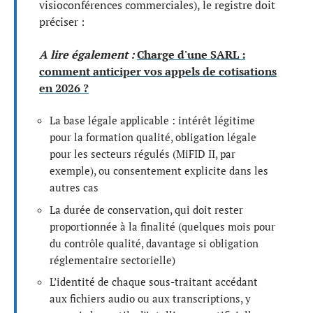
visioconférences commerciales), le registre doit
préciser :
A lire également :
Charge d'une SARL :
comment anticiper vos appels de cotisations
en 2026 ?
La base légale applicable : intérêt légitime
pour la formation qualité, obligation légale
pour les secteurs régulés (MiFID II, par
exemple), ou consentement explicite dans les
autres cas
La durée de conservation, qui doit rester
proportionnée à la finalité (quelques mois pour
du contrôle qualité, davantage si obligation
réglementaire sectorielle)
L’identité de chaque sous-traitant accédant
aux fichiers audio ou aux transcriptions, y