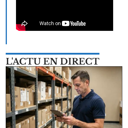
L'ACTU EN DIRECT