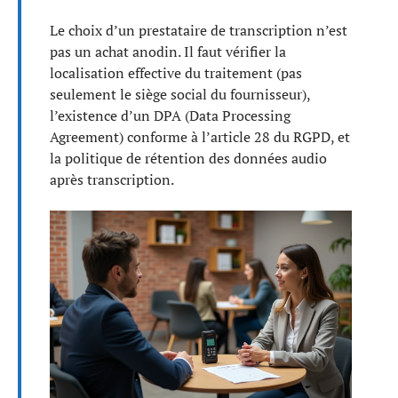
Le choix d’un prestataire de transcription n’est
pas un achat anodin. Il faut vérifier la
localisation effective du traitement (pas
seulement le siège social du fournisseur),
l’existence d’un DPA (Data Processing
Agreement) conforme à l’article 28 du RGPD, et
la politique de rétention des données audio
après transcription.