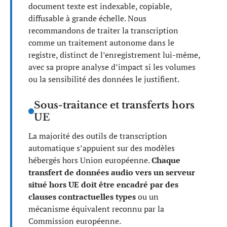
document texte est indexable, copiable,
diffusable à grande échelle. Nous
recommandons de traiter la transcription
comme un traitement autonome dans le
registre, distinct de l’enregistrement lui-même,
avec sa propre analyse d’impact si les volumes
ou la sensibilité des données le justifient.
Sous-traitance et transferts hors
UE
La majorité des outils de transcription
automatique s’appuient sur des modèles
hébergés hors Union européenne.
Chaque
transfert de données audio vers un serveur
situé hors UE doit être encadré par des
clauses contractuelles types
ou un
mécanisme équivalent reconnu par la
Commission européenne.