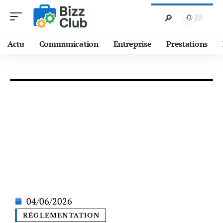
Actu
Communication
Entreprise
Prestations
04/06/2026
RÉGLEMENTATION