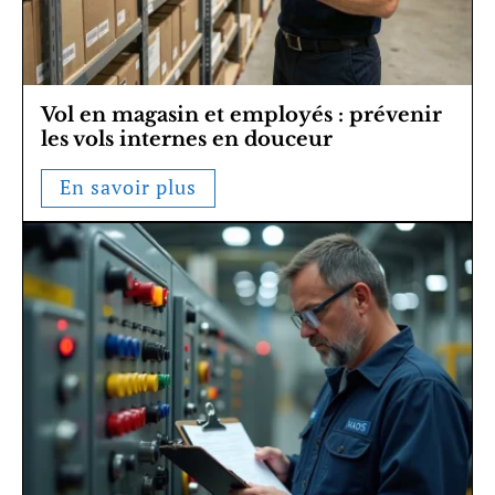
Vol en magasin et employés : prévenir
les vols internes en douceur
En savoir plus