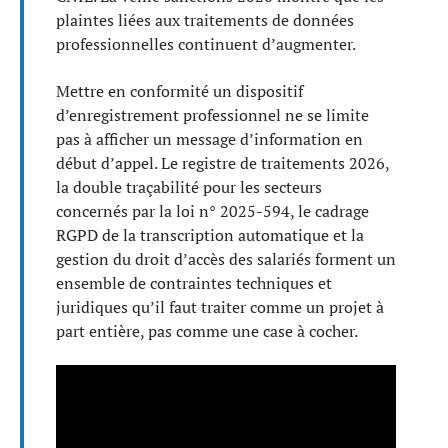
plaintes liées aux traitements de données
professionnelles continuent d’augmenter.
Mettre en conformité un dispositif
d’enregistrement professionnel ne se limite
pas à afficher un message d’information en
début d’appel. Le registre de traitements 2026,
la double traçabilité pour les secteurs
concernés par la loi n° 2025-594, le cadrage
RGPD de la transcription automatique et la
gestion du droit d’accès des salariés forment un
ensemble de contraintes techniques et
juridiques qu’il faut traiter comme un projet à
part entière, pas comme une case à cocher.