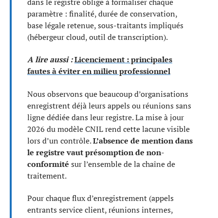
dans le registre oblige à formaliser chaque
paramètre : finalité, durée de conservation,
base légale retenue, sous-traitants impliqués
(hébergeur cloud, outil de transcription).
A lire aussi :
Licenciement : principales
fautes à éviter en milieu professionnel
Nous observons que beaucoup d’organisations
enregistrent déjà leurs appels ou réunions sans
ligne dédiée dans leur registre. La mise à jour
2026 du modèle CNIL rend cette lacune visible
lors d’un contrôle.
L’absence de mention dans
le registre vaut présomption de non-
conformité
sur l’ensemble de la chaîne de
traitement.
Pour chaque flux d’enregistrement (appels
entrants service client, réunions internes,