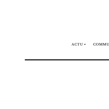
ACTU
COMMU