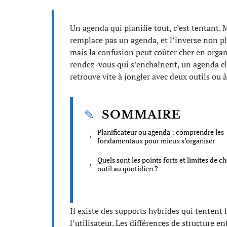
Un agenda qui planifie tout, c’est tentant. Ma
remplace pas un agenda, et l’inverse non plu
mais la confusion peut coûter cher en organ
rendez-vous qui s’enchaînent, un agenda cl
retrouve vite à jongler avec deux outils ou 
SOMMAIRE
Planificateur ou agenda : comprendre les
fondamentaux pour mieux s’organiser
Quels sont les points forts et limites de c
outil au quotidien ?
Il existe des supports hybrides qui tentent
l’utilisateur. Les différences de structure e