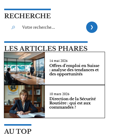
RECHERCHE
LES ARTICLES PHARES
14 mai 2026
Offres d’emploi en Suisse
: analyse des tendances et
des opportunités
10 mars 2026
Direction de la Sécurité
Routière : qui est aux
commandes ?
AU TOP