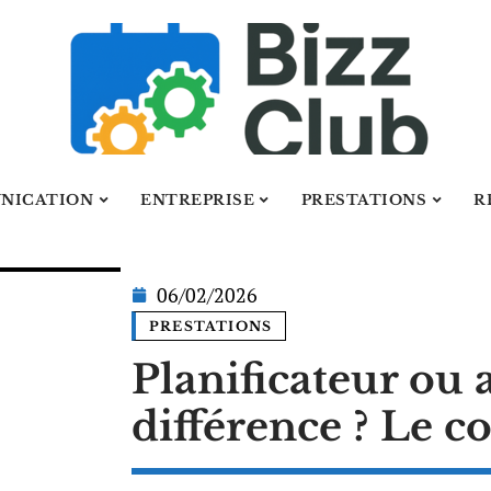
NICATION
ENTREPRISE
PRESTATIONS
R
06/02/2026
PRESTATIONS
Planificateur ou 
différence ? Le 