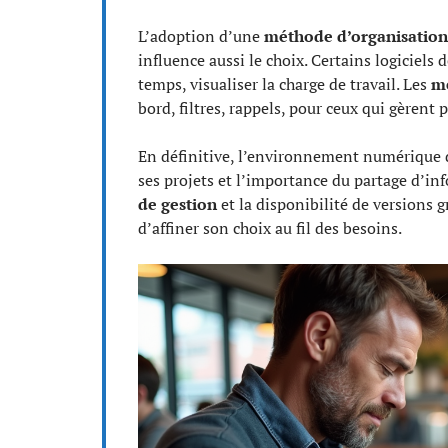
L’adoption d’une
méthode d’organisation
influence aussi le choix. Certains logiciels
temps, visualiser la charge de travail. Les
me
bord, filtres, rappels, pour ceux qui gèrent p
En définitive, l’environnement numérique de
ses projets et l’importance du partage d’in
de gestion
et la disponibilité de versions g
d’affiner son choix au fil des besoins.