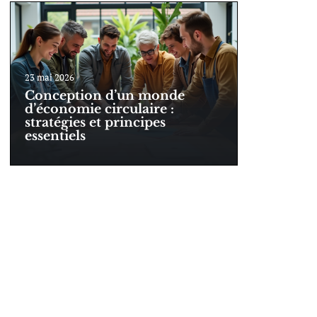
23 mai 2026
Conception d’un monde
d’économie circulaire :
stratégies et principes
essentiels