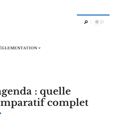
ÉGLEMENTATION
agenda : quelle
comparatif complet