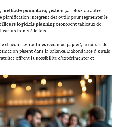
,
méthode pomodoro
, gestion par blocs ou autre,
 de planification intègrent des outils pour segmenter le
illeurs logiciels planning
proposent tableaux de
lusieurs fronts à la fois.
 chacun, ses routines (écran ou papier), la nature de
formation pèsent dans la balance. L’abondance d’
outils
ratuites offrent la possibilité d’expérimenter et