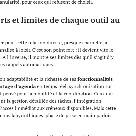
nularité, pour ceux qui refusent de choisir.
rts et limites de chaque outil au
er
pour cette relation directe, presque charnelle, à
alise à loisir. C’est son point fort : il devient vite le
 À l’inverse, il montre ses limites dès qu’il s’agit d’y
es rappels automatiques.
on adaptabilité et la richesse de ses
fonctionnalités
artage d’agenda
en temps réel, synchronisation sur
t pensé pour la mobilité et la coordination. Ceux qui
 la gestion détaillée des tâches, l’intégration
l’accès immédiat aux créneaux disponibles. Mais cette
menus labyrinthiques, phase de prise en main parfois