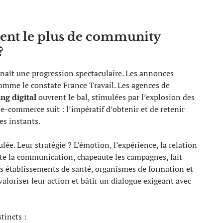
ent le plus de community
?
aît une progression spectaculaire. Les annonces
comme le constate France Travail. Les agences de
ng digital
ouvrent le bal, stimulées par l’explosion des
 e-commerce suit : l’impératif d’obtenir et de retenir
es instants.
ée. Leur stratégie ? L’émotion, l’expérience, la relation
e la communication, chapeaute les campagnes, fait
s établissements de santé, organismes de formation et
 valoriser leur action et bâtir un dialogue exigeant avec
tincts :