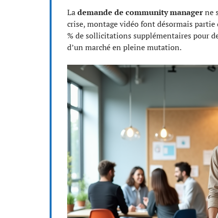
La
demande de community manager
ne s
crise, montage vidéo font désormais partie d
% de sollicitations supplémentaires pour de
d’un marché en pleine mutation.