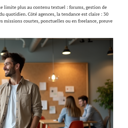
e limite plus au contenu textuel : forums, gestion de
u quotidien. Côté agences, la tendance est claire : 30
s missions courtes, ponctuelles ou en freelance, preuve