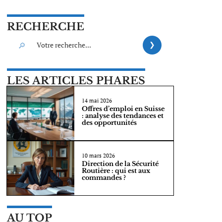
RECHERCHE
LES ARTICLES PHARES
14 mai 2026
Offres d’emploi en Suisse
: analyse des tendances et
des opportunités
10 mars 2026
Direction de la Sécurité
Routière : qui est aux
commandes ?
AU TOP