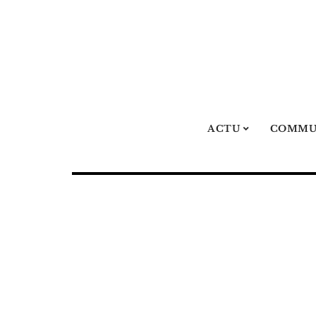
ACTU
COMMU