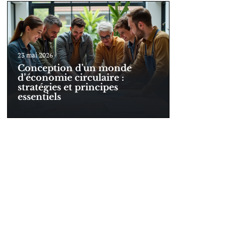
23 mai 2026
Conception d’un monde
d’économie circulaire :
stratégies et principes
essentiels