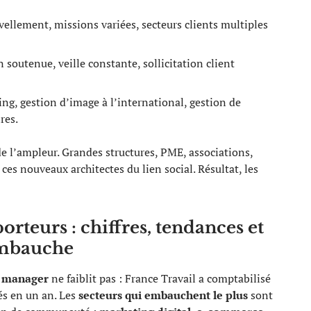
vellement, missions variées, secteurs clients multiples
 soutenue, veille constante, sollicitation client
ling, gestion d’image à l’international, gestion de
res.
e l’ampleur. Grandes structures, PME, associations,
e ces nouveaux architectes du lien social. Résultat, les
orteurs : chiffres, tendances et
embauche
 manager
ne faiblit pas : France Travail a comptabilisé
és en un an. Les
secteurs qui embauchent le plus
sont